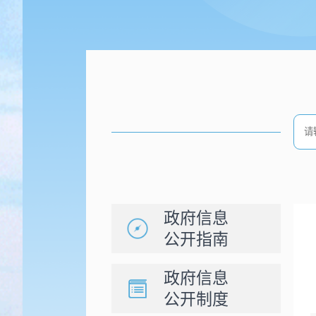
政府信息
公开指南
政府信息
公开制度