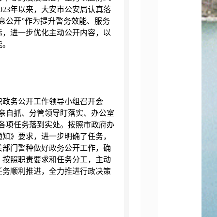
023年以来，大安市公安局认真落
息公开”作为提升警务效能、服务
际，进一步优化主动公开内容，以
能。
政务公开工作领导小组召开会
亲自抓、分管领导盯落实、办公室
各项任务落到实处。按照市政府办
的通知》要求，进一步明确了任务，
关部门警种做好政务公开工作，确
，按照职责要求和任务分工，主动
任务顺利推进，全力推进行政决策