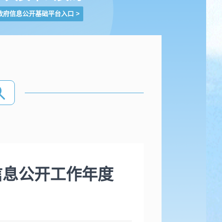
政府信息公开基础平台入口
>
信息公开工作年度