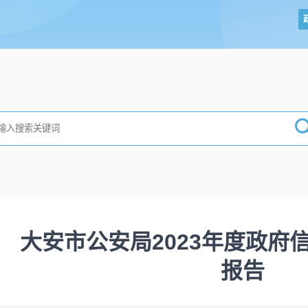
大安市公安局2023年度政府
报告