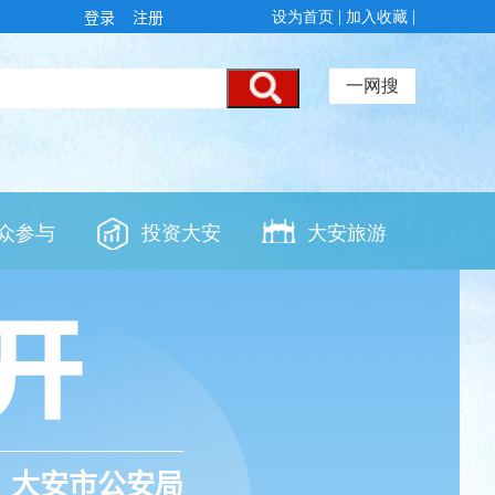
登录
注册
大安市公安局