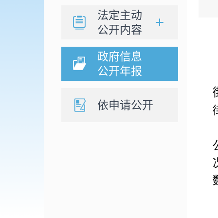
法定主动
公开内容
政府信息
公开年报
依申请公开