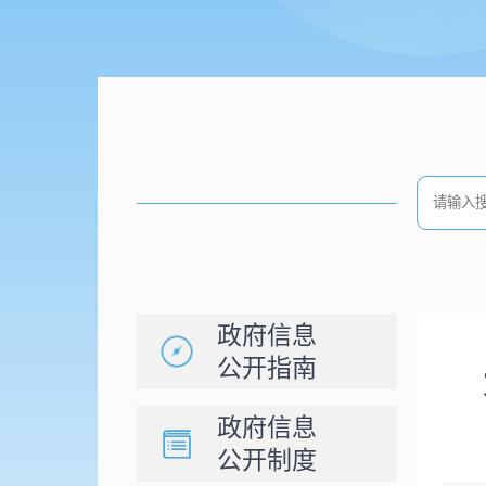
政府信息
公开指南
政府信息
公开制度