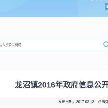
龙沼镇2016年政府信息公
发布日期：2017-02-12 点击