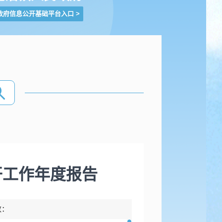
政府信息公开基础平台入口
>
开工作年度报告
数：