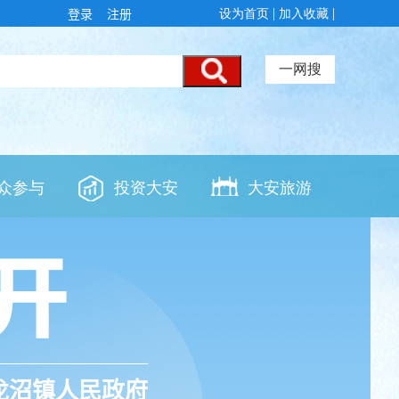
登录
注册
龙沼镇人民政府