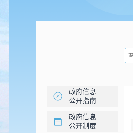
政府信息
公开指南
政府信息
公开制度