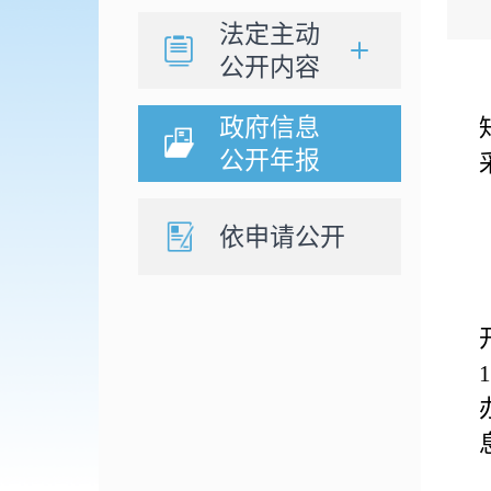
法定主动
公开内容
政府信息
公开年报
依申请公开