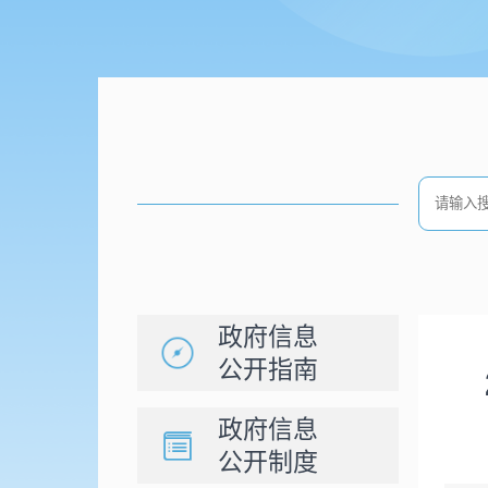
政府信息
公开指南
政府信息
公开制度