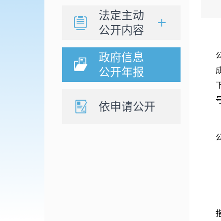
法定主动
公开内容
政府信息
公开年报
号
依申请公开