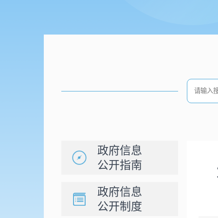
政府信息
公开指南
政府信息
公开制度