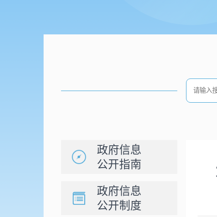
政府信息
公开指南
政府信息
公开制度