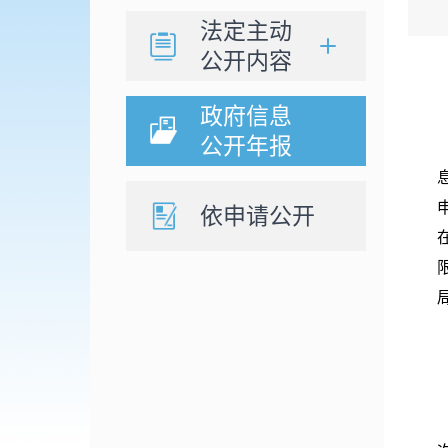
法定主动
公开内容
政府信息
公开年报
依申请公开