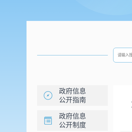
政府信息
公开指南
政府信息
公开制度