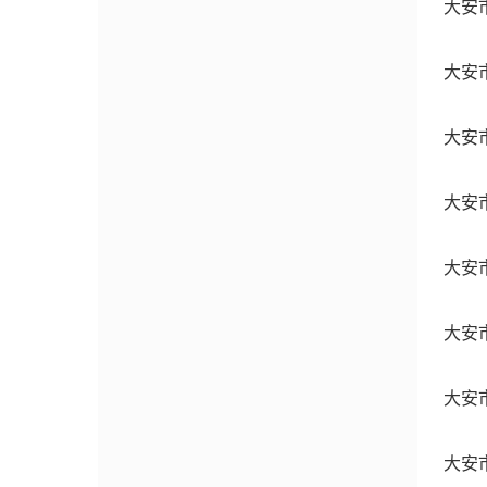
大安
大安
大安
大安
大安
大安
大安
大安