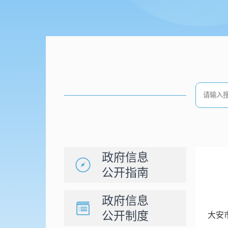
政府信息
公开指南
政府信息
公开制度
大安