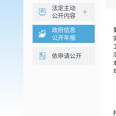
法定主动
公开内容
政府信息
公开年报
依申请公开