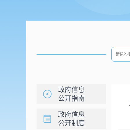
政府信息
公开指南
政府信息
公开制度