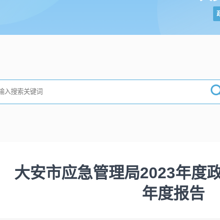
大安市应急管理局2023年度
年度报告