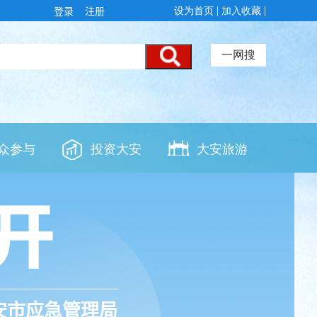
登录
注册
安市应急管理局