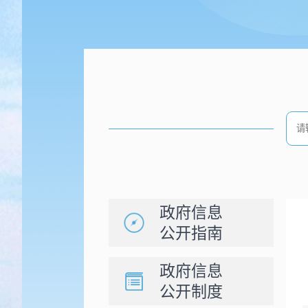
政府信息
公开指南
政府信息
公开制度