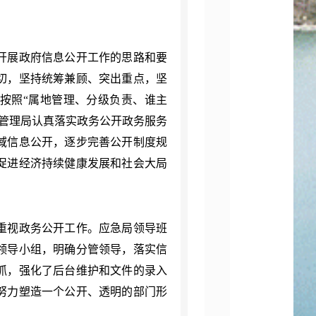
开展政府信息公开工作的思路和要
切，坚持统筹兼顾、突出重点，坚
，按照
“属地管理、分级负责、谁主
管理局认真落实政务公开政务服务
域信息公开，逐步完善公开制度规
促进经济持续健康发展和社会大局
视政务公开工作。应急局领导班
领导小组，明确分管领导，落实信
抓，强化了后台维护和文件的录入
努力塑造一个公开、透明的部门形