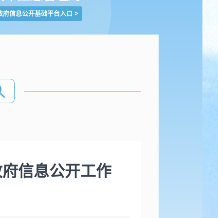
政府信息公开基础平台入口
>
政府信息公开工作