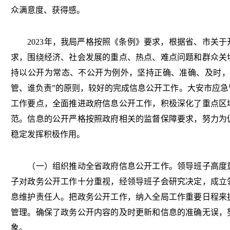
众满意度、获得感。
202
3
年，我局严格按照《条例》要求，根据省、市关于
求，围绕经济、社会发展的重点、热点、难点问题和群众关
持以公开为常态、不公开为例外，坚持正确、准确、及时
管、谁负责”的原则，较好的完成信息公开工作。大安市应急
工作要点，全面推进政府信息公开工作，积极深化了重点区
范。信息的公开严格按照政府相关的监督保障要求，努力为
稳定发挥积极作用。
（一）组织推动全省政府信息公开工作。领导班子高度重
子对政务公开工作十分重视，经领导班子会研究决定，成立
息维护责任人。把政务公开工作，纳入全局工作重要日程来
管理。确保了政务公开内容的及时更新和信息的准确无误，
象。