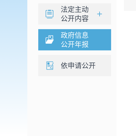
法定主动
公开内容
政府信息
公开年报
依申请公开