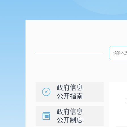
政府信息
公开指南
政府信息
公开制度