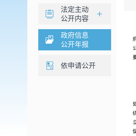
法定主动
公开内容
政府信息
公开年报
依申请公开