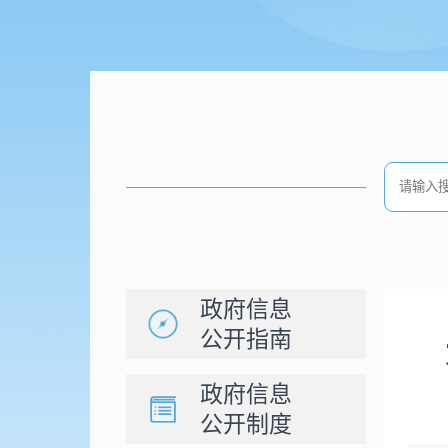
政府信息
公开指南
政府信息
公开制度