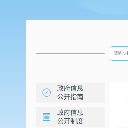
政府信息
公开指南
政府信息
公开制度