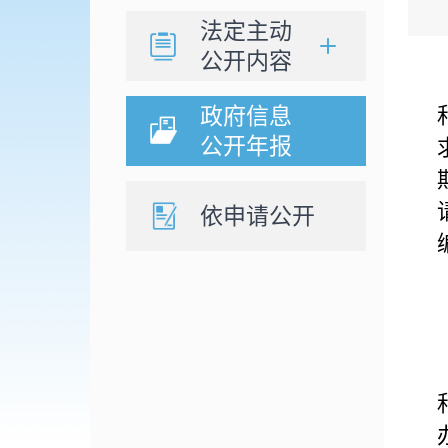
法定主动
公开内容
政府信息
公开年报
依申请公开