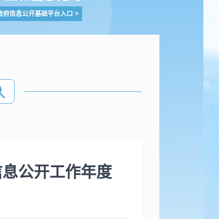
政府信息公开基础平台入口
>
信息公开工作年度