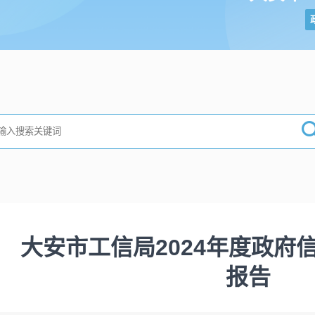
大安市工信局2024年度政府
报告