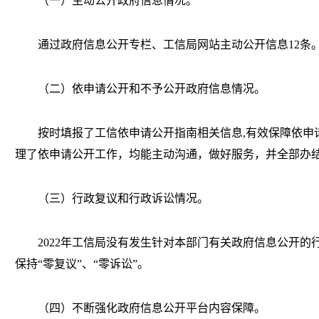
（一）主动公开政府信息情况。
通过政府信息公开专栏、工信局网站主动公开信息12条
（二）依申请公开和不予公开政府信息情况。
按时填报了工信依申请公开指南相关信息,有效保障依申
理了依申请公开工作，均能主动沟通，做好服务，并全部办
（三）行政复议和行政诉讼情况。
2022年工信局没有发生针对本部门有关政府信息公开的
保持“零复议”、“零诉讼”。
（四）不断强化政府信息公开平台内容保障。