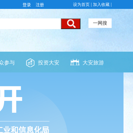
登录
注册
工业和信息化局