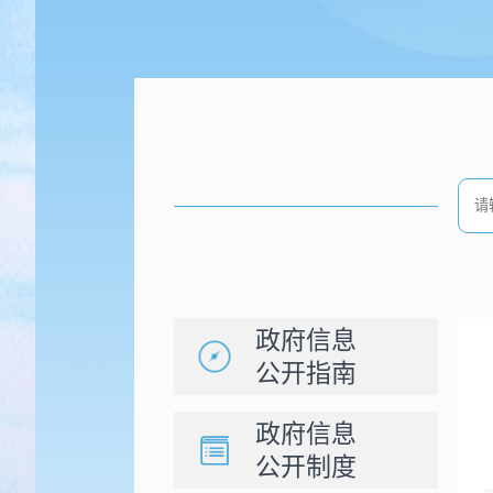
政府信息
公开指南
政府信息
公开制度