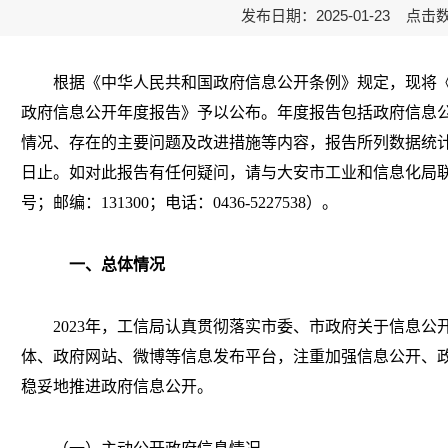
发布日期：2025-01-23 点击
根据《中华人民共和国政府信息公开条例》规定，现将《大
政府信息公开年度报告》予以公布。年度报告包括政府信息
情况、存在的主要问题及改进措施等内容，报告所列数据统计期限
日止。如对此报告有任何疑问，请与大安市工业和信息化局联
号；邮编：131300；电话：0436-5227538）。
一、总体情况
2023年，工信局认真贯彻落实市委、市政府关于信息公
体、政府网站、微博等信息发布平台，注重加强信息公开、
稳妥地推进政府信息公开。