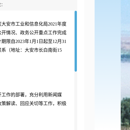
数：
安市工业和信息化局2021年度
公开情况、政务公开重点工作完成
自2023年1月1日起至12月31
系（地址：大安市长白南街15
开工作的部署，充分利用新闻媒
政策解读、回应关切等工作，积极