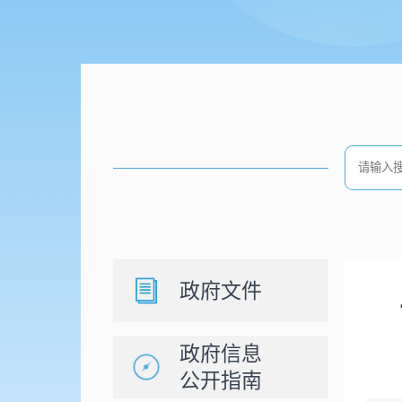
政府文件
政府信息
公开指南