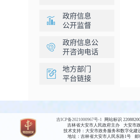
政府信息
公开监督
政府信息公
开咨询电话
地方部门
平台链接