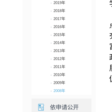
2019年
2018年
2017年
2016年
2015年
2014年
2013年
2012年
2011年
2010年
2009年
2008年
依申请公开