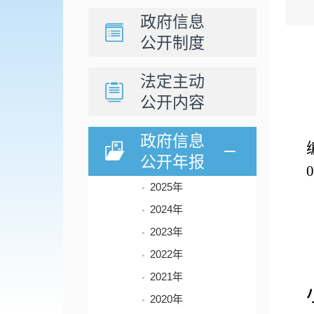
政府信息
公开制度
法定主动
公开内容
政府信息
公开年报
0
2025年
2024年
2023年
2022年
2021年
2020年