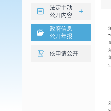
法定主动
公开内容
政府信息
公开年报
依申请公开