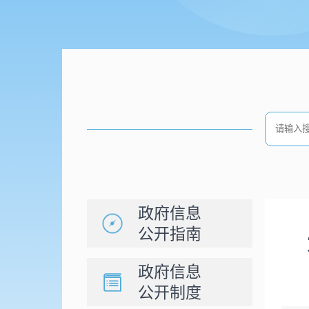
政府信息
公开指南
政府信息
公开制度