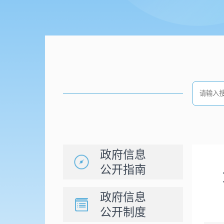
政府信息
公开指南
政府信息
公开制度