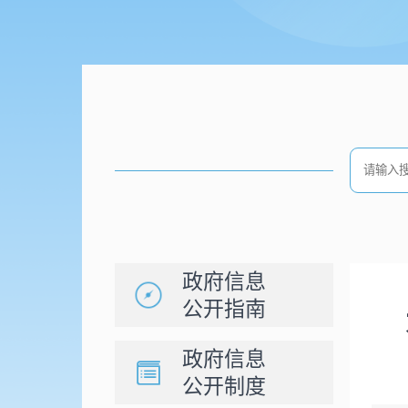
政府信息
公开指南
政府信息
公开制度