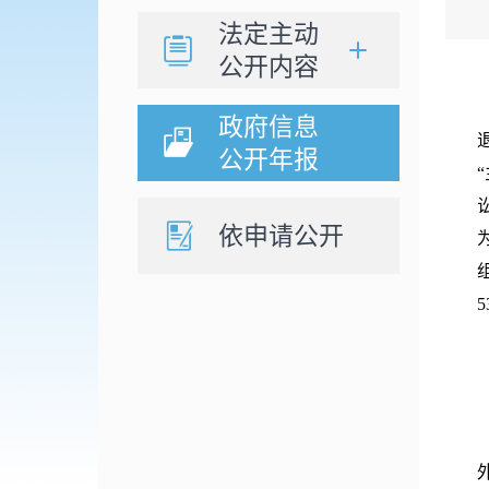
法定主动
公开内容
政府信息
公开年报
依申请公开