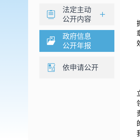
法定主动
公开内容
政府信息
公开年报
依申请公开