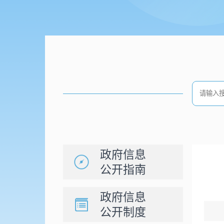
政府信息
公开指南
政府信息
公开制度