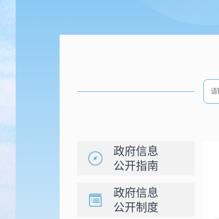
政府信息
公开指南
政府信息
公开制度