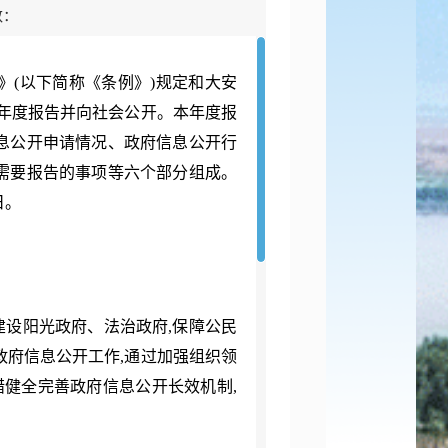
数：
》
(以下简称《条例》)规定和大安
年度报告并向社会公开。本年度报
息公开申请情况、政府信息公开行
需要报告的事项等六个部分组成。
日。
,建设阳光政府、法治政府,保障公民
政府信息公开工作
,通过加强组织领
措健全完善政府信息公开长效机制,