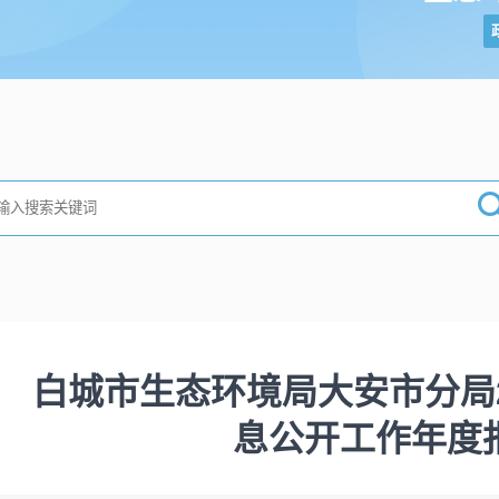
白城市生态环境局大安市分局2
息公开工作年度