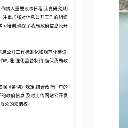
工作纳入重要议事日程
,认真研究,明
结。注重加强对信息公开工作的组织
学习培训,确保了我局政府信息公开
信息公开工作标准化和规范化建设
,
作标准,强化监督制约,确保我局政
,依据《条例》规定,结合政府门户的
开的政府信息,及时上传网站公开发
足群众的知情权。