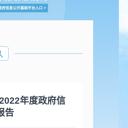
政府信息公开基础平台入口
>
022年度政府信
报告