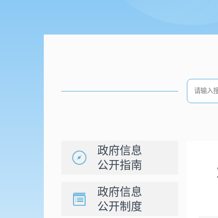
政府信息
公开指南
政府信息
公开制度