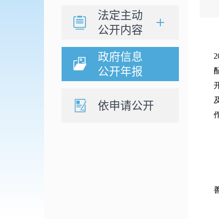
法定主动
公开内容
政府信息
公开年报
依申请公开