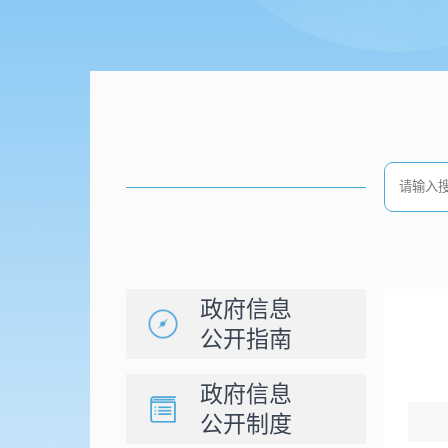
政府信息
公开指南
政府信息
公开制度