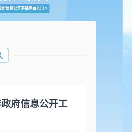
政府信息公开基础平台入口
>
年政府信息公开工