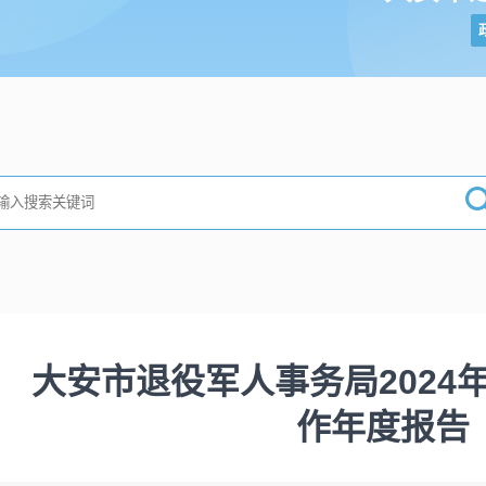
大安市退役军人事务局2024
作年度报告