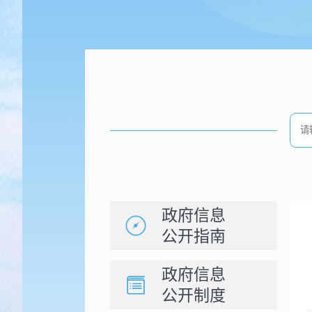
政府信息
公开指南
政府信息
公开制度