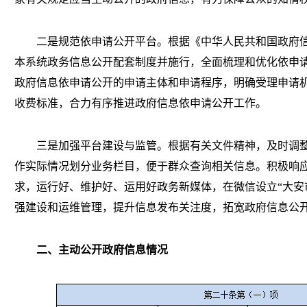
二是规范依申请公开平台。根据《中华人民共和国政府信
本系统政务信息公开配套制度并施行，全面梳理和优化依申
政府信息依申请公开的申请主体和申请程序，明确受理申请
收费标准，合力有序推进政府信息依申请公开工作。
三是加强平台建设与监管。根据有关文件精神，及时调整
作实际情况划分业务栏目，便于群众查询相关信息。积极响
求，运行好、维护好、运用好政务新媒体，在微信设立“大安
强建设和运维管理，提升信息发布关注度，拓宽政府信息公
二、主动公开政府信息情况