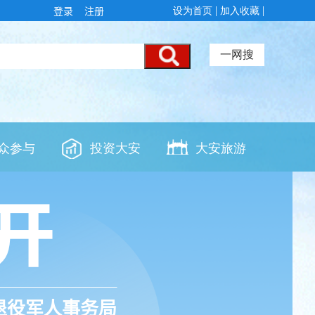
登录
注册
退役军人事务局