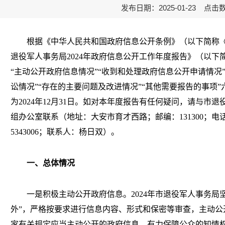
发布日期：2025-01-23 点击
根据《中华人民共和国政府信息公开条例》（以下简称《
退役军人事务局2024年政府信息公开工作年度报告》（以下
“主动公开政府信息情况”“收到和处理政府信息公开申请情况
讼情况”“存在的主要问题及改进情况”“其他需要报告的事项
为2024年12月31日。如对本年度报告有任何疑问，请与市
组办公室联系（地址：大安市育才西路；邮编：131300；电话：043
5343006；联系人：杨日双）。
一、总体情况
一是积极主动公开政府信息。2024年市退役军人事务局坚
外”，严格按要求进行信息内容、形式和保密等审查，主动公
家有关规定应当主动公开的政府信息，有力保障公众的知情