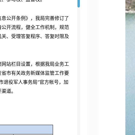
息公开条例》，我局完善修订了
请公开流程，健全工作机制，规范
机关、受理答复程序、答复时限及
网站栏目设置，根据我局业务工
应省市有关政务新媒体监管工作要
市退役军人事务局”官方帐号，加
开渠道。