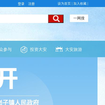
登录
注册
岗子镇人民政府