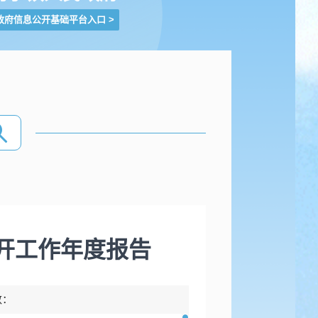
政府信息公开基础平台入口
>
公开工作年度报告
数：