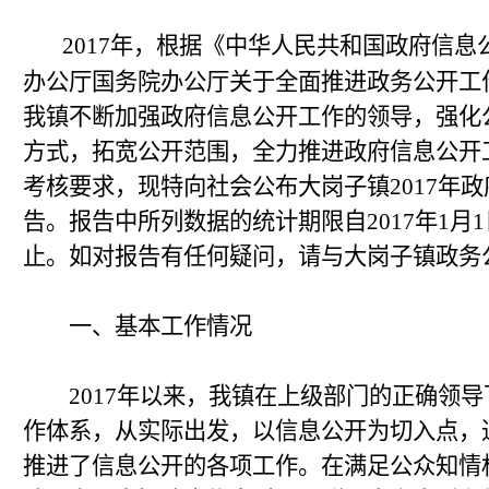
2017年，根据《中华人民共和国政府信
办公厅国务院办公厅关于全面推进政务公开工
我镇不断加强政府信息公开工作的领导，强化
方式，拓宽公开范围，全力推进政府信息公开
考核要求，现特向社会公布大岗子镇2017年
告。报告中所列数据的统计期限自2017年1月1日
止。如对报告有任何疑问，请与大岗子镇政务
一、基本工作情况
2017年以来，我镇在上级部门的正确领导
作体系，从实际出发，以信息公开为切入点，
推进了信息公开的各项工作。在满足公众知情