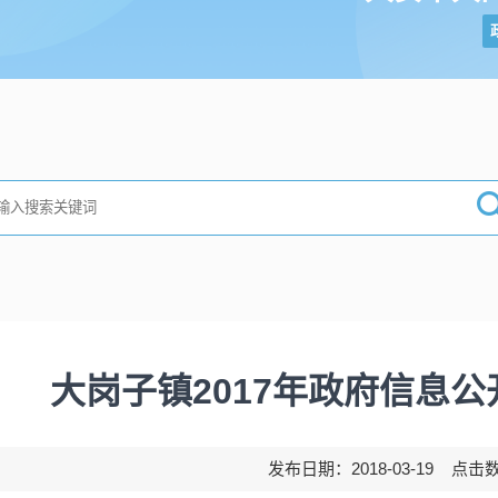
大岗子镇2017年政府信息
发布日期：2018-03-19 点击