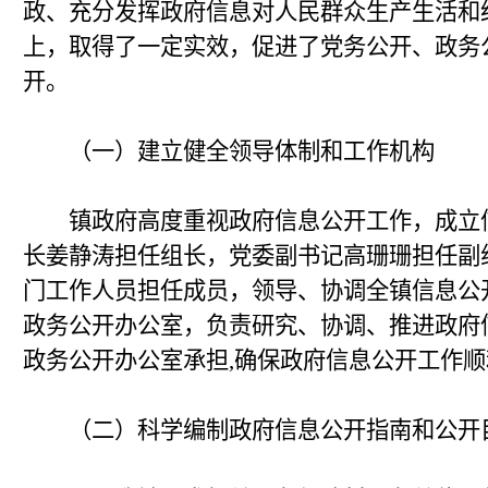
政、充分发挥政府信息对人民群众生产生活和
上，取得了一定实效，促进了党务公开、政务
开。
（一）建立健全领导体制和工作机构
镇政府高度重视政府信息公开工作，成立信
长姜静涛担任组长，党委副书记高珊珊担任副
门工作人员担任成员，领导、协调全镇信息公
政务公开办公室，负责研究、协调、推进政府
政务公开办公室承担,确保政府信息公开工作
（二）科学编制政府信息公开指南和公开