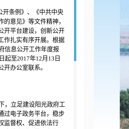
息公开条例》、《中共中央
作的意见》等文件精神，
公开平台建设，创新公开
工作扎实有序开展。根据
政府信息公开工作年度报
起至2017年12月13日
公开办公室联系。
下，立足建设阳光政府工
通过电子政务平台，稳步
权监督权、促进依法行