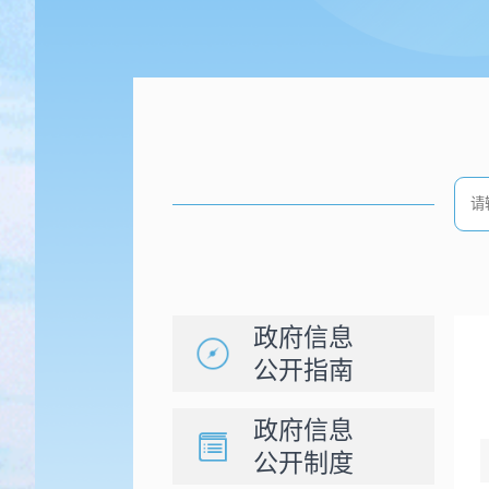
政府信息
公开指南
政府信息
公开制度