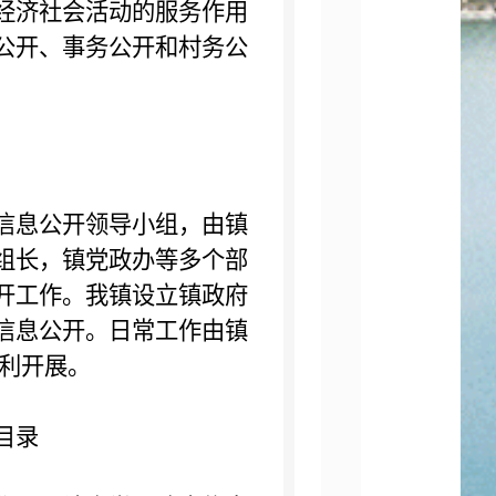
经济社会活动的服务作用
公开、事务公开和村务公
息公开领导小组，由镇
组长，镇党政办等多个部
开工作。我镇设立镇政府
信息公开。日常工作由镇
顺利开展。
目录