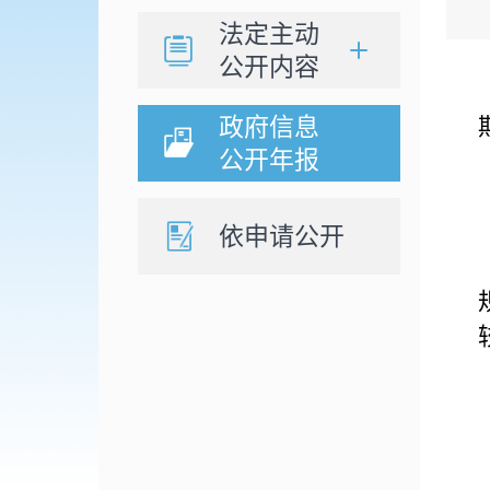
法定主动
公开内容
政府信息
公开年报
依申请公开