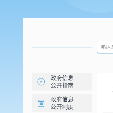
政府信息
公开指南
政府信息
公开制度