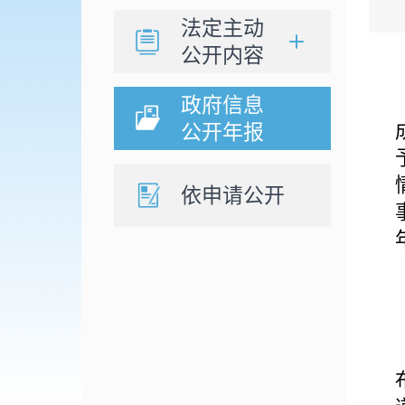
法定主动
公开内容
政府信息
公开年报
依申请公开