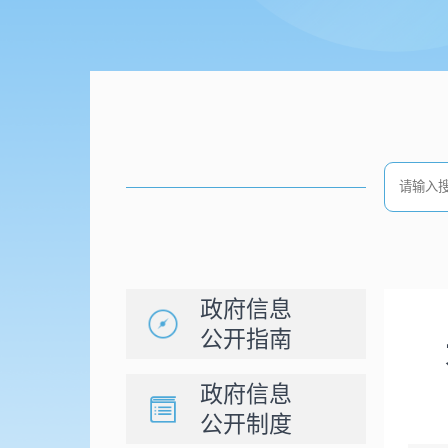
政府信息
公开指南
政府信息
公开制度