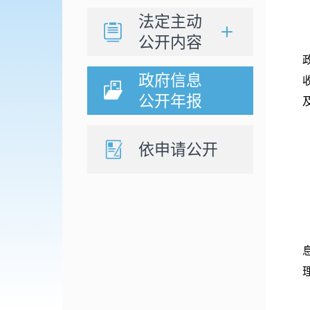
法定主动
公开内容
政府信息
公开年报
依申请公开