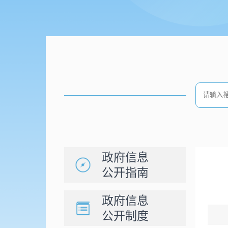
政府信息
公开指南
政府信息
公开制度