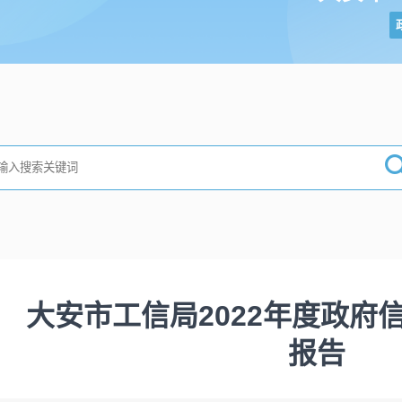
大安市工信局2022年度政府
报告