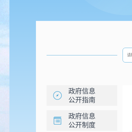
政府信息
公开指南
政府信息
公开制度