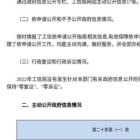
通过政府信息公开专栏、工信局网站主动公开信息17条
（二）依申请公开和不予公开政府信息情况。
按时填报了工信依申请公开指南相关信息,有效保障依申
理了依申请公开工作，均能主动沟通，做好服务，并全部办
（三）行政复议和行政诉讼情况。
2022年工信局没有发生针对本部门有关政府信息公开的
保持“零复议”、“零诉讼”。
二、主动公开政府信息情况
第二十条第（一）项