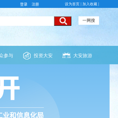
登录
注册
工业和信息化局