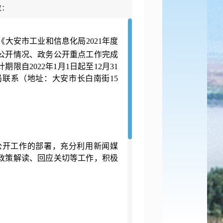
数：
大安市工业和信息化局2021年度
公开情况、政务公开重点工作完成
自2022年1月1日起至12月31
联系（地址：大安市长白南街15
公开工作的部署，充分利用新闻媒
政策解读、回应关切等工作，积极