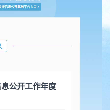
政府信息公开基础平台入口
>
信息公开工作年度