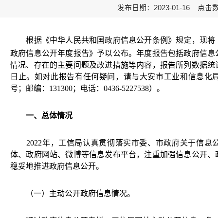
发布日期：2023-01-16 点击
根据《中华人民共和国政府信息公开条例》规定，现将《
政府信息公开年度报告》予以公布。年度报告包括政府信息
情况、存在的主要问题及改进措施等内容，报告所列数据统计期限
日止。如对此报告有任何疑问，请与大安市工业和信息化局
号；邮编：131300；电话：0436-5227538）。
一、总体情况
2022年，工信局认真贯彻落实市委、市政府关于信息
体、政府网站、微博等信息发布平台，注重加强信息公开、
稳妥地推进政府信息公开。
（一）主动公开政府信息情况。