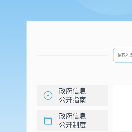
政府信息
公开指南
政府信息
公开制度