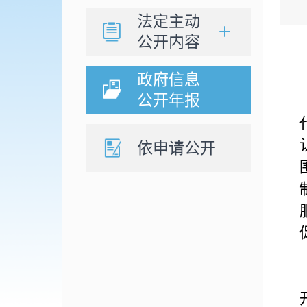
法定主动
公开内容
政府信息
公开年报
依申请公开