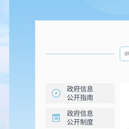
政府信息
公开指南
政府信息
公开制度