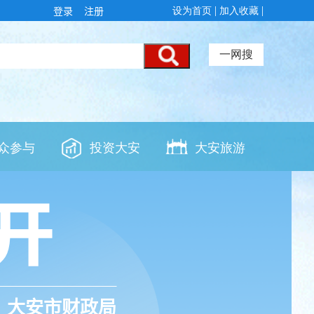
登录
注册
大安市财政局