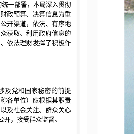
的统一部署，本局深入贯彻
以财政预算、决算信息为重
化公开渠道，依法、有序地
公众获取、利用政府信息的
政、依法理财发挥了积极作
涉及党和国家秘密的前提
简称各单位）应根据其职责
益以及社会关注、群众关心
公开，接受群众监督。