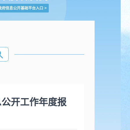
政府信息公开基础平台入口
>
息公开工作年度报