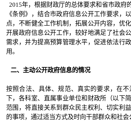
2015年，根据财政厅的总体要求和省市政府
《条例》，结合市政府信息公开工作要求，
点，不断健全工作机制，拓展公开内容，优
开展政府信息公开工作，较好地满足了社会
需求，并为提高预算管理水平，促进依法行
用。
二、主动公开政府信息的情况
按照合法、具体、规范、真实的要求，在不
下，各科室、直属事业单位和财政所（以下
范围，将直接关系到群众民主权利、切实利
的事项，通过适当方式及时向干部群众和社会