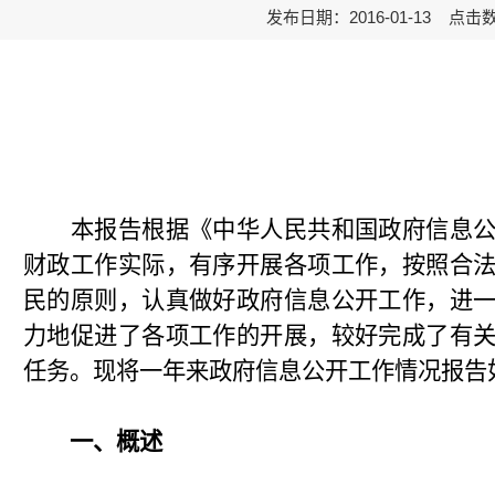
发布日期：2016-01-13 点击
本报告根据《中华人民共和国政府信息公
财政工作实际，有序开展各项工作，按照合
民的原则，认真做好政府信息公开工作，进
力地促进了各项工作的开展，较好完成了有
任务。现将一年来政府信息公开工作情况报告
一、概述