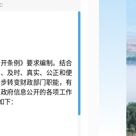
数：
开条例》要求编制。结合
法、及时、真实、公正和便
一步转变财政部门职能，有
关政府信息公开的各项工作
如下：