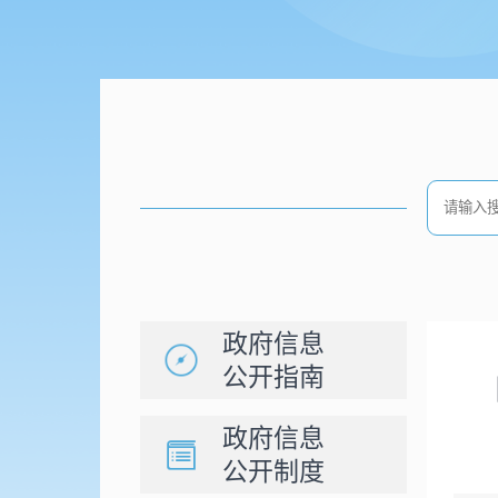
政府信息
公开指南
政府信息
公开制度