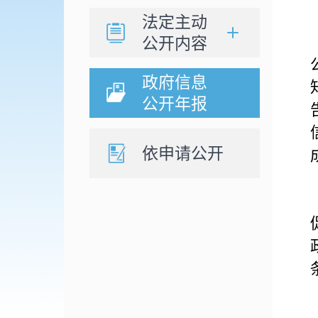
法定主动
公开内容
政府信息
公开年报
依申请公开