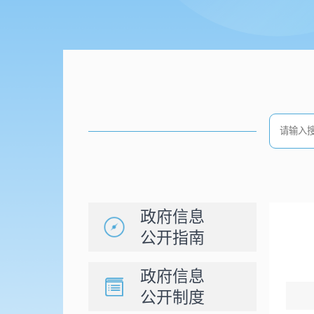
政府信息
公开指南
政府信息
公开制度