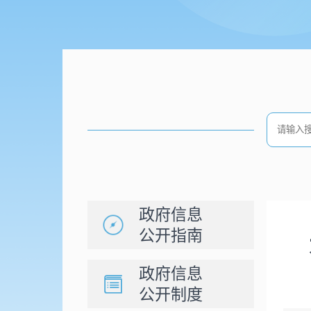
政府信息
公开指南
政府信息
公开制度