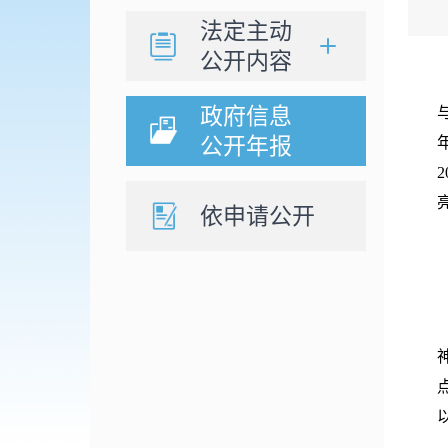
法定主动
公开内容
政府信息
公开年报
亮
依申请公开