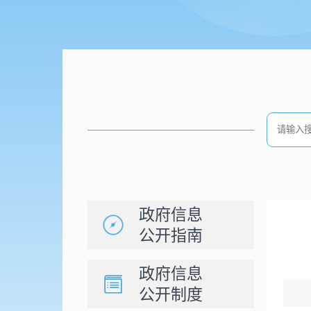
政府信息
公开指南
政府信息
公开制度