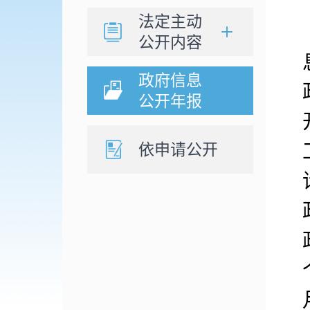
法定主动
公开内容
政府信息
公开年报
依申请公开